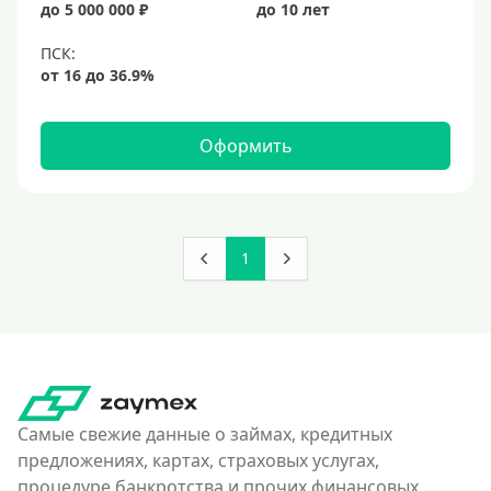
до 5 000 000 ₽
до 10 лет
Оформить
1
Самые свежие данные о займах, кредитных
предложениях, картах, страховых услугах,
процедуре банкротства и прочих финансовых