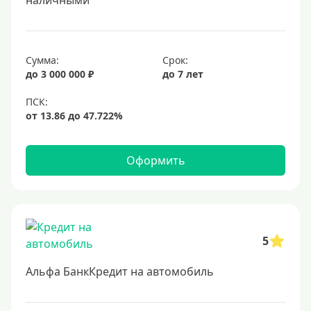
наличными
Сумма:
Срок:
до 3 000 000 ₽
до 7 лет
Оформить
5
Альфа БанкКредит на автомобиль