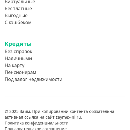
Виртуальные
Бесплатные
Выгодные
С кэшбеком
Кредиты
Без справок
Наличными
На карту
Пенсионерам
Под залог недвижимости
© 2025 Займ. При копировании контента обязательна
активная ссылка на сайт zaymex-nl.ru.
Политика конфиденциальности
Пользовательское соглашение