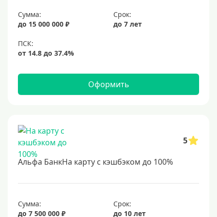
Сумма:
Срок:
до 15 000 000 ₽
до 7 лет
Оформить
5
Альфа БанкНа карту с кэшбэком до 100%
Сумма:
Срок:
до 7 500 000 ₽
до 10 лет