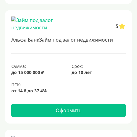
5
Альфа БанкЗайм под залог недвижимости
Сумма:
Срок:
до 15 000 000 ₽
до 10 лет
Оформить