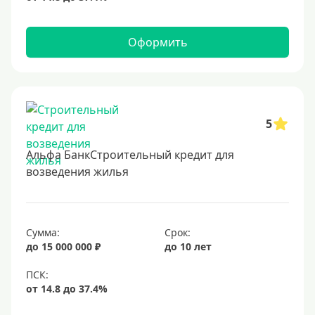
Оформить
5
Альфа БанкСтроительный кредит для
возведения жилья
Сумма:
Срок:
до 15 000 000 ₽
до 10 лет