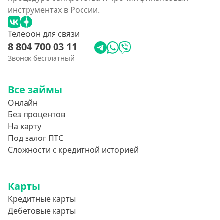
инструментах в России.
Телефон для связи
8 804 700 03 11
Звонок бесплатный
Все займы
Онлайн
Без процентов
На карту
Под залог ПТС
Сложности с кредитной историей
Карты
Кредитные карты
Дебетовые карты