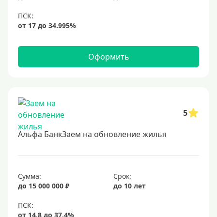
Оформить
5
Альфа БанкЗаем на обновление жилья
Сумма:
Срок:
до 15 000 000 ₽
до 10 лет