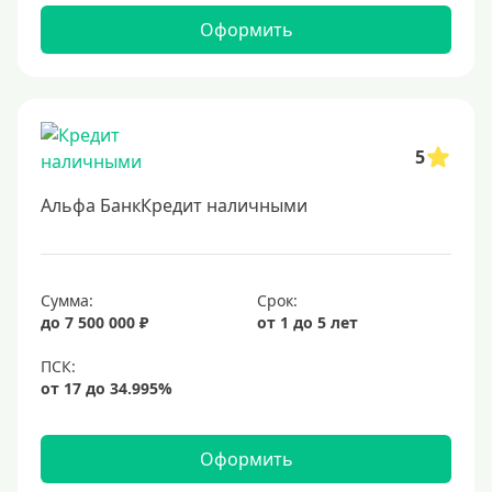
Оформить
5
Альфа БанкКредит наличными
Сумма:
Срок:
до 7 500 000 ₽
от 1 до 5 лет
Оформить