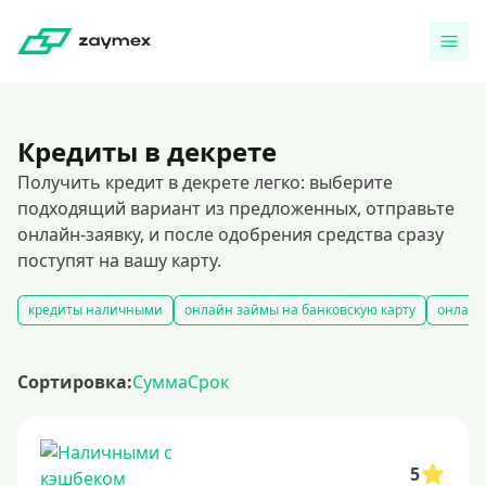
Кредиты в декрете
Получить кредит в декрете легко: выберите
подходящий вариант из предложенных, отправьте
онлайн-заявку, и после одобрения средства сразу
поступят на вашу карту.
кредиты наличными
онлайн займы на банковскую карту
онлайн
Сортировка:
Сумма
Срок
5