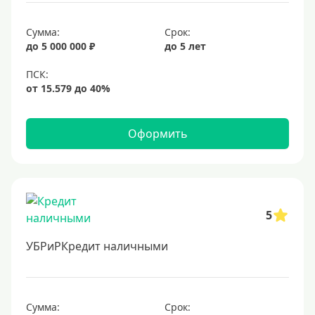
Сумма:
Срок:
до 5 000 000 ₽
до 5 лет
Оформить
5
УБРиРКредит наличными
Сумма:
Срок: