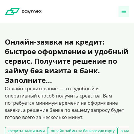
Онлайн-заявка на кредит:
быстрое оформление и удобный
сервис. Получите решение по
займу без визита в банк.
Заполните...
Онлайн-кредитование — это удобный и
оперативный способ получить средства. Вам
потребуется минимум времени на оформление
заявки, а решение банка по вашему запросу будет
готово всего за несколько минут.
кредиты наличными
онлайн займы на банковскую карту
онлайн