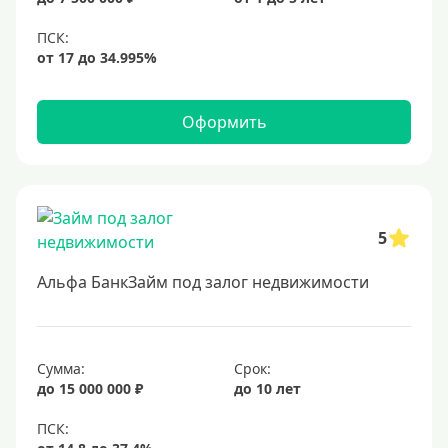
Оформить
5
Альфа БанкЗайм под залог недвижимости
Сумма:
Срок:
до 15 000 000 ₽
до 10 лет