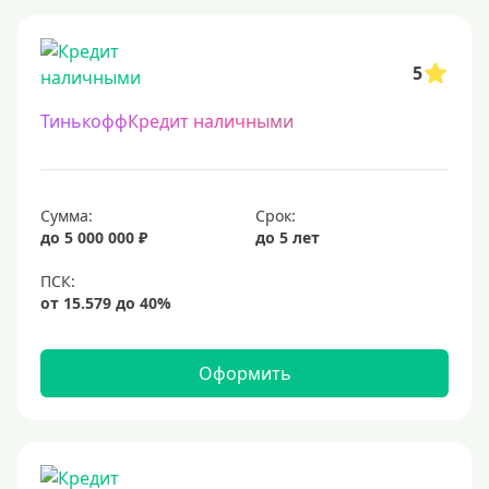
5
ТинькоффКредит наличными
Сумма:
Срок:
до 5 000 000 ₽
до 5 лет
Оформить