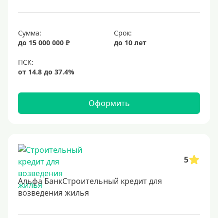
Сумма:
Срок:
до 15 000 000 ₽
до 10 лет
Оформить
5
Альфа БанкСтроительный кредит для
возведения жилья