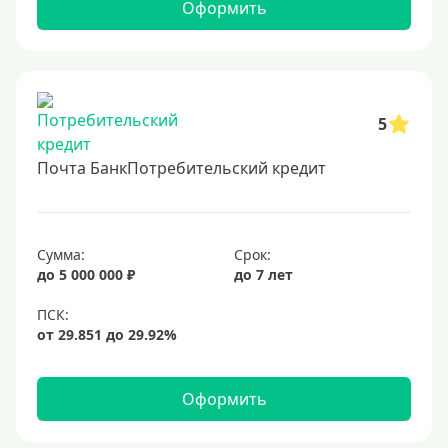
Оформить
5
Почта БанкПотребительский кредит
Сумма:
Срок:
до 5 000 000 ₽
до 7 лет
Оформить