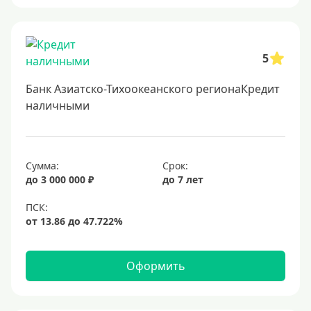
5
Банк Азиатско-Тихоокеанского регионаКредит
наличными
Сумма:
Срок:
до 3 000 000 ₽
до 7 лет
Оформить