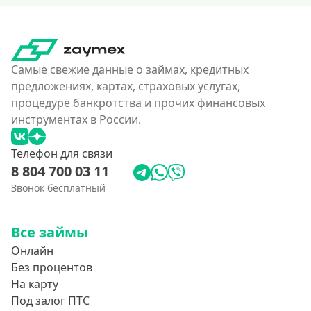
Самые свежие данные о займах, кредитных
предложениях, картах, страховых услугах,
процедуре банкротства и прочих финансовых
инструментах в России.
Телефон для связи
8 804 700 03 11
Звонок бесплатный
Все займы
Онлайн
Без процентов
На карту
Под залог ПТС