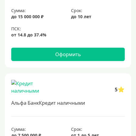
Сумма:
Срок:
до 15 000 000 ₽
до 10 лет
Оформить
5
Альфа БанкКредит наличными
Сумма:
Срок:
до 7 500 000 ₽
от 1 до 5 лет