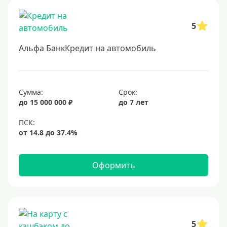
5
Альфа БанкКредит на автомобиль
Сумма:
Срок:
до 15 000 000 ₽
до 7 лет
Оформить
5