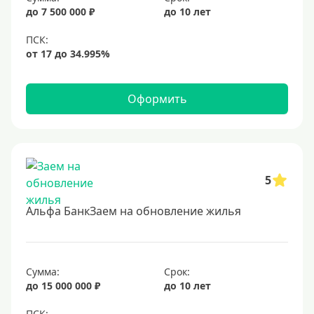
до 7 500 000 ₽
до 10 лет
Оформить
5
Альфа БанкЗаем на обновление жилья
Сумма:
Срок:
до 15 000 000 ₽
до 10 лет