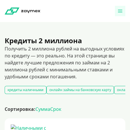
Кредиты 2 миллиона
Получить 2 миллиона рублей на выгодных условиях
по кредиту — это реально. На этой странице вы
найдете лучшие предложения по займам на 2
миллиона рублей с минимальными ставками и
удобными сроками погашения.
кредиты наличными
онлайн займы на банковскую карту
онлайн
Сортировка:
Сумма
Срок