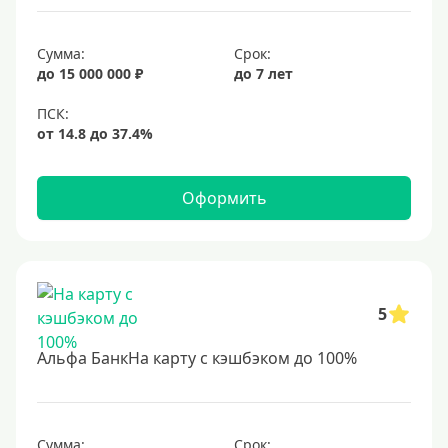
Сумма:
Срок:
до 15 000 000 ₽
до 7 лет
Оформить
5
Альфа БанкНа карту с кэшбэком до 100%
Сумма:
Срок: