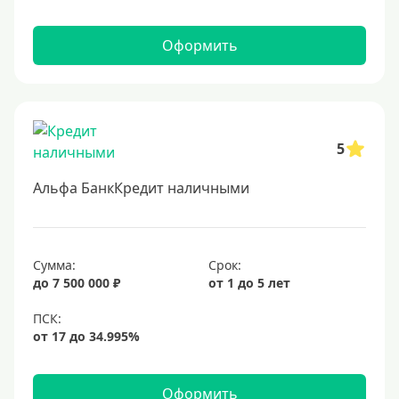
Оформить
5
Альфа БанкКредит наличными
Сумма:
Срок:
до 7 500 000 ₽
от 1 до 5 лет
Оформить