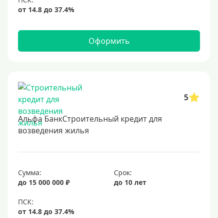
Оформить
5
Альфа БанкСтроительный кредит для
возведения жилья
Сумма:
Срок:
до 15 000 000 ₽
до 10 лет