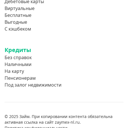
Дебетовые карты
Виртуальные
Бесплатные
Выгодные
С кэшбеком
Кредиты
Без справок
Наличными
На карту
Пенсионерам
Под залог недвижимости
© 2025 Займ. При копировании контента обязательна
активная ссылка на сайт zaymex-nl.ru.
Политика конфиденциальности