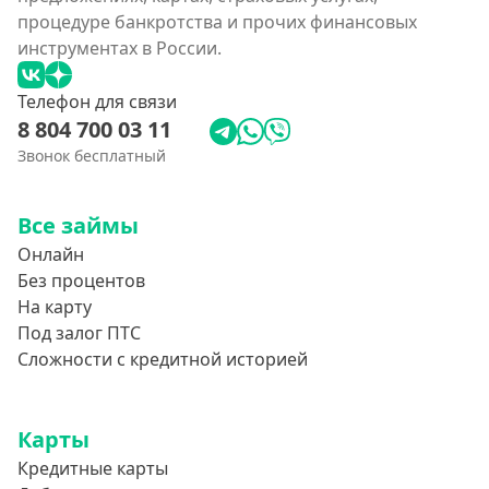
процедуре банкротства и прочих финансовых
инструментах в России.
Телефон для связи
8 804 700 03 11
Звонок бесплатный
Все займы
Онлайн
Без процентов
На карту
Под залог ПТС
Сложности с кредитной историей
Карты
Кредитные карты