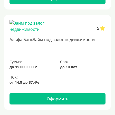
5
Альфа БанкЗайм под залог недвижимости
Сумма:
Срок:
до 15 000 000 ₽
до 10 лет
Оформить