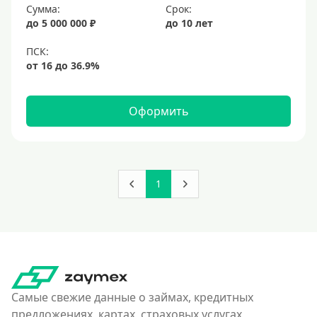
Сумма:
Срок:
до 5 000 000 ₽
до 10 лет
Оформить
1
Самые свежие данные о займах, кредитных
предложениях, картах, страховых услугах,