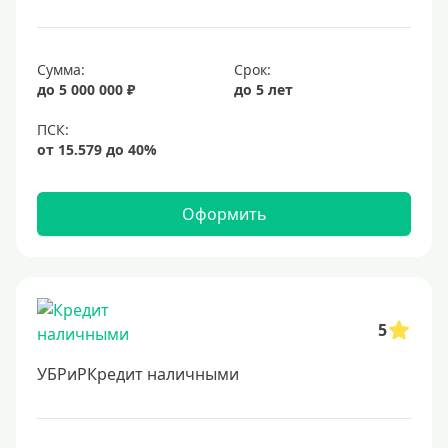
Сумма:
Срок:
до 5 000 000 ₽
до 5 лет
Оформить
5
УБРиРКредит наличными