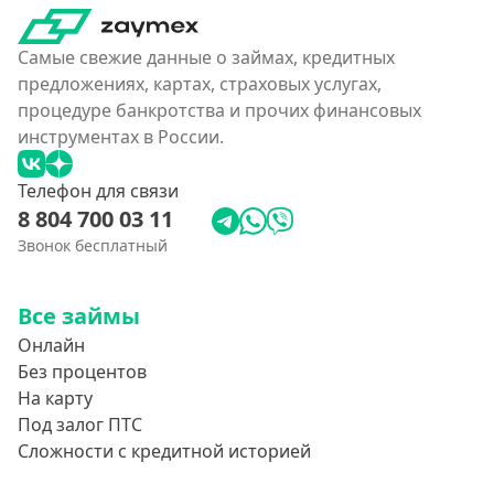
Самые свежие данные о займах, кредитных
предложениях, картах, страховых услугах,
процедуре банкротства и прочих финансовых
инструментах в России.
Телефон для связи
8 804 700 03 11
Звонок бесплатный
Все займы
Онлайн
Без процентов
На карту
Под залог ПТС
Сложности с кредитной историей