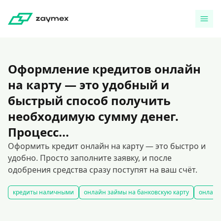
Оформление кредитов онлайн
на карту — это удобный и
быстрый способ получить
необходимую сумму денег.
Процесс...
Оформить кредит онлайн на карту — это быстро и
удобно. Просто заполните заявку, и после
одобрения средства сразу поступят на ваш счёт.
кредиты наличными
онлайн займы на банковскую карту
онлайн