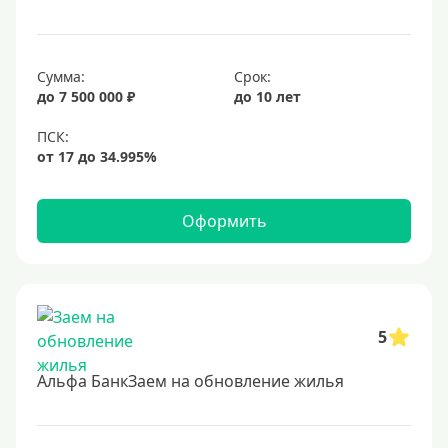
Сумма:
Срок:
до 7 500 000 ₽
до 10 лет
Оформить
5
Альфа БанкЗаем на обновление жилья