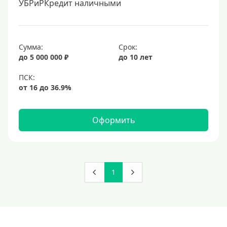
УБРиРКредит наличными
Сумма:
Срок:
до 5 000 000 ₽
до 10 лет
Оформить
1