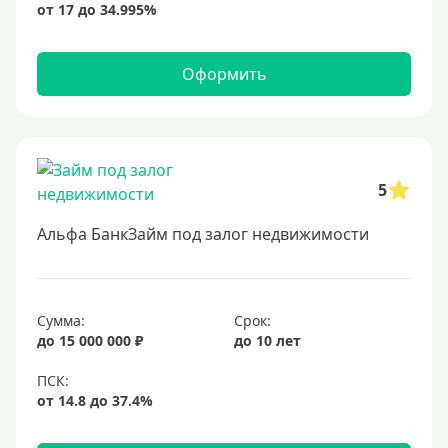
Оформить
5
Альфа БанкЗайм под залог недвижимости
Сумма:
Срок:
до 15 000 000 ₽
до 10 лет