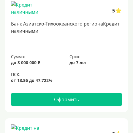
5
Банк Азиатско-Тихоокеанского регионаКредит
наличными
Сумма:
Срок:
до 3 000 000 ₽
до 7 лет
Оформить