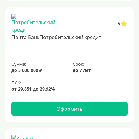
5
Почта БанкПотребительский кредит
Сумма:
Срок:
до 5 000 000 ₽
до 7 лет
Оформить