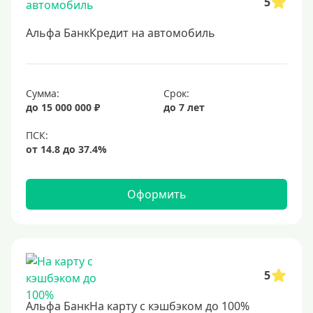
5
Альфа БанкКредит на автомобиль
Сумма:
Срок:
до 15 000 000 ₽
до 7 лет
Оформить
5
Альфа БанкНа карту с кэшбэком до 100%