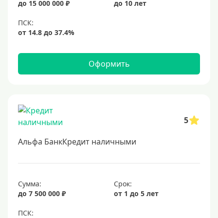
до 15 000 000 ₽
до 10 лет
Оформить
5
Альфа БанкКредит наличными
Сумма:
Срок:
до 7 500 000 ₽
от 1 до 5 лет