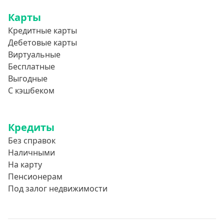
Карты
Кредитные карты
Дебетовые карты
Виртуальные
Бесплатные
Выгодные
С кэшбеком
Кредиты
Без справок
Наличными
На карту
Пенсионерам
Под залог недвижимости