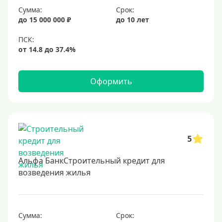
Сумма:
Срок:
до 15 000 000 ₽
до 10 лет
Оформить
5
Альфа БанкСтроительный кредит для
возведения жилья
Сумма:
Срок: