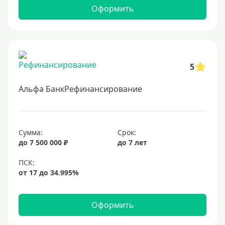
Оформить
5
Альфа БанкРефинансирование
Сумма:
Срок:
до 7 500 000 ₽
до 7 лет
Оформить