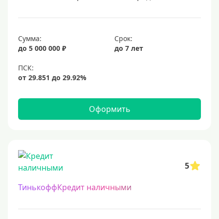
Сумма:
Срок:
до 5 000 000 ₽
до 7 лет
Оформить
5
ТинькоффКредит наличными