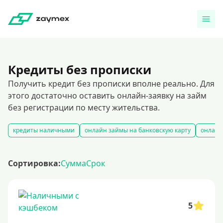
Кредиты без прописки
Получить кредит без прописки вполне реально. Для
этого достаточно оставить онлайн-заявку на займ
без регистрации по месту жительства.
кредиты наличными
онлайн займы на банковскую карту
онлайн
Сортировка:
Сумма
Срок
5