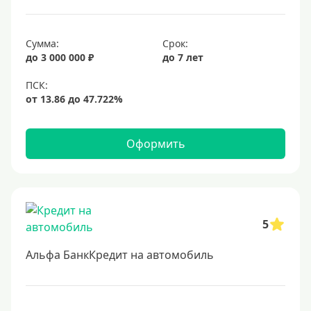
Сумма:
Срок:
до 3 000 000 ₽
до 7 лет
Оформить
5
Альфа БанкКредит на автомобиль