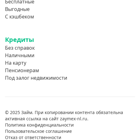
Бесплатные
Выгодные
С кэшбеком
Кредиты
Без справок
Наличными
На карту
Пенсионерам
Под залог недвижимости
© 2025 Займ. При копировании контента обязательна
активная ссылка на сайт zaymex-nl.ru.
Политика конфиденциальности
Пользовательское соглашение
Отказ от ответственности