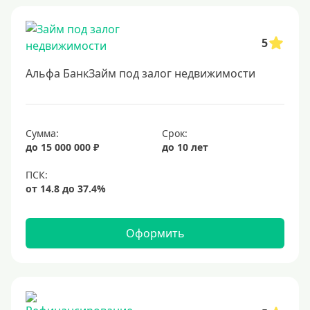
5
Альфа БанкЗайм под залог недвижимости
Сумма:
Срок:
до 15 000 000 ₽
до 10 лет
Оформить