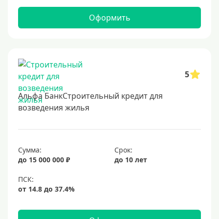
Оформить
5
Альфа БанкСтроительный кредит для
возведения жилья
Сумма:
Срок:
до 15 000 000 ₽
до 10 лет