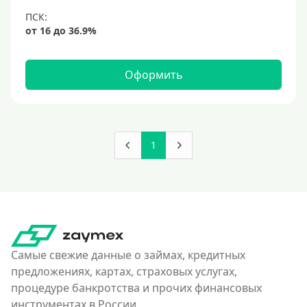
Оформить
1
Самые свежие данные о займах, кредитных
предложениях, картах, страховых услугах,
процедуре банкротства и прочих финансовых
инструментах в России.