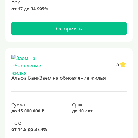
Оформить
5
Альфа БанкЗаем на обновление жилья
Сумма:
Срок:
до 15 000 000 ₽
до 10 лет