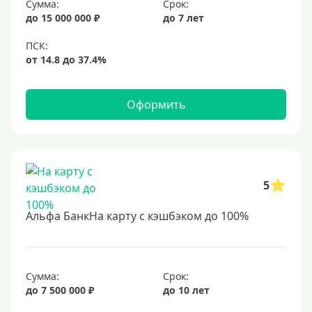
Сумма:
Срок:
до 15 000 000 ₽
до 7 лет
Оформить
5
Альфа БанкНа карту с кэшбэком до 100%
Сумма:
Срок:
до 7 500 000 ₽
до 10 лет