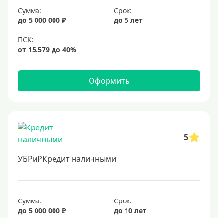
Сумма:
Срок:
до 5 000 000 ₽
до 5 лет
Оформить
5
УБРиРКредит наличными
Сумма:
Срок:
до 5 000 000 ₽
до 10 лет