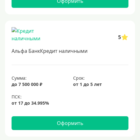
Оформить
5
Альфа БанкКредит наличными
Сумма:
Срок:
до 7 500 000 ₽
от 1 до 5 лет
Оформить