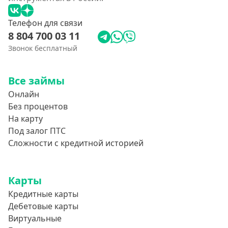
Телефон для связи
8 804 700 03 11
Звонок бесплатный
Все займы
Онлайн
Без процентов
На карту
Под залог ПТС
Сложности с кредитной историей
Карты
Кредитные карты
Дебетовые карты
Виртуальные