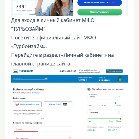
Для входа в личный кабинет МФО
“ТУРБОЗАЙМ”
Посетите официальный сайт МФО
«Турбойзайм».
Перейдите в раздел «Личный кабинет» на
главной странице сайта.