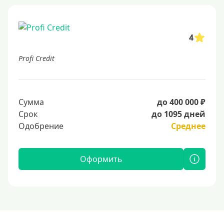
4
Profi Credit
Сумма
до 400 000 ₽
Срок
до 1095 дней
Одобрение
Среднее
Оформить