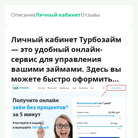
Описание
Личный кабинет
Отзывы
Личный кабинет Турбозайм
— это удобный онлайн-
сервис для управления
вашими займами. Здесь вы
можете быстро оформить...