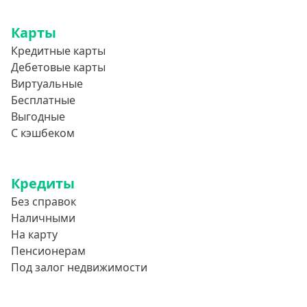
Карты
Кредитные карты
Дебетовые карты
Виртуальные
Бесплатные
Выгодные
С кэшбеком
Кредиты
Без справок
Наличными
На карту
Пенсионерам
Под залог недвижимости