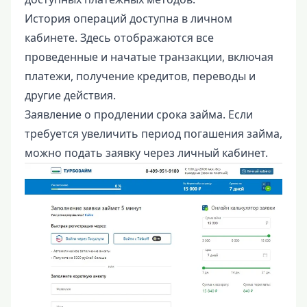
История операций доступна в личном
кабинете. Здесь отображаются все
проведенные и начатые транзакции, включая
платежи, получение кредитов, переводы и
другие действия.
Заявление о продлении срока займа. Если
требуется увеличить период погашения займа,
можно подать заявку через личный кабинет.