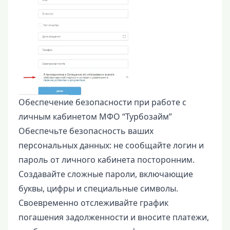
Обеспечение безопасности при работе с
личным кабинетом МФО “Турбозайм”
Обеспечьте безопасность ваших
персональных данных: не сообщайте логин и
пароль от личного кабинета посторонним.
Создавайте сложные пароли, включающие
буквы, цифры и специальные символы.
Своевременно отслеживайте график
погашения задолженности и вносите платежи,