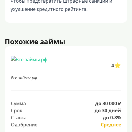
чтобы предотвратить штрафные санкции и
ухудшение кредитного рейтинга.
Похожие займы
4
Все займы.рф
Сумма
до 30 000 ₽
Срок
до 30 дней
Ставка
до 0.8%
Одобрение
Среднее