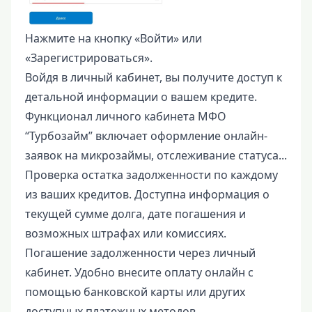
Нажмите на кнопку «Войти» или
«Зарегистрироваться».
Войдя в личный кабинет, вы получите доступ к
детальной информации о вашем кредите.
Функционал личного кабинета МФО
“Турбозайм” включает оформление онлайн-
заявок на микрозаймы, отслеживание статуса...
Проверка остатка задолженности по каждому
из ваших кредитов. Доступна информация о
текущей сумме долга, дате погашения и
возможных штрафах или комиссиях.
Погашение задолженности через личный
кабинет. Удобно внесите оплату онлайн с
помощью банковской карты или других
доступных платежных методов.