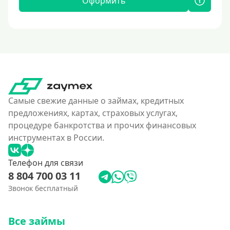
Оформить
Самые свежие данные о займах, кредитных
предложениях, картах, страховых услугах,
процедуре банкротства и прочих финансовых
инструментах в России.
Телефон для связи
8 804 700 03 11
Звонок бесплатный
Все займы