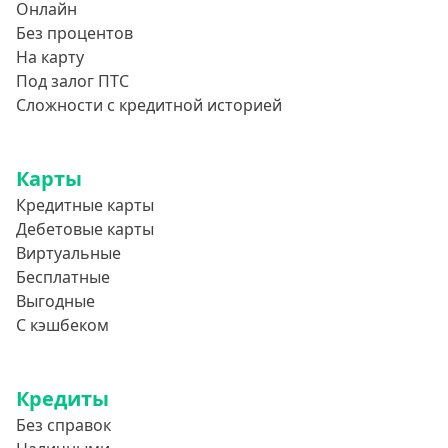
Онлайн
Без процентов
На карту
Под залог ПТС
Сложности с кредитной историей
Карты
Кредитные карты
Дебетовые карты
Виртуальные
Бесплатные
Выгодные
С кэшбеком
Кредиты
Без справок