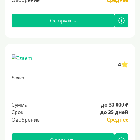
Одобрение
Среднее
Оформить
4
Ezaem
Сумма
до 30 000 ₽
Срок
до 35 дней
Одобрение
Среднее