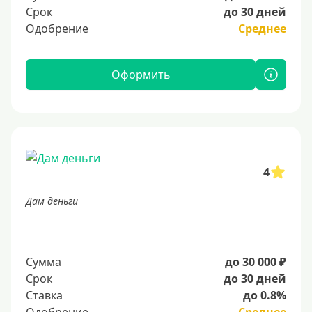
Срок
до 30 дней
Одобрение
Среднее
Оформить
4
Дам деньги
Сумма
до 30 000 ₽
Срок
до 30 дней
Ставка
до 0.8%