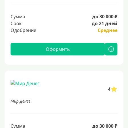
Сумма
до 30 000 ₽
Срок
до 21 дней
Одобрение
Среднее
Оформить
4
Мир Денег
Сумма
до 30 000 ₽