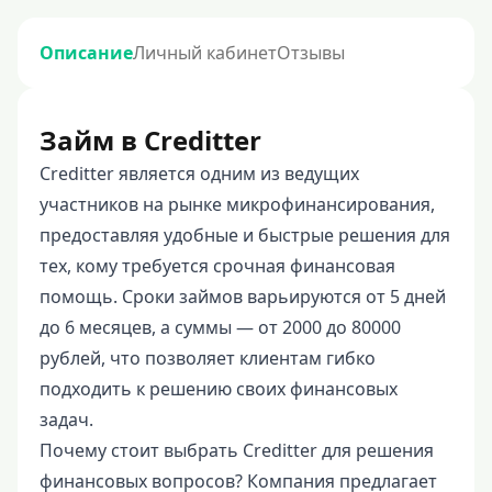
Описание
Личный кабинет
Отзывы
Займ в Creditter
Creditter является одним из ведущих
участников на рынке микрофинансирования,
предоставляя удобные и быстрые решения для
тех, кому требуется срочная финансовая
помощь. Сроки займов варьируются от 5 дней
до 6 месяцев, а суммы — от 2000 до 80000
рублей, что позволяет клиентам гибко
подходить к решению своих финансовых
задач.
Почему стоит выбрать Creditter для решения
финансовых вопросов? Компания предлагает