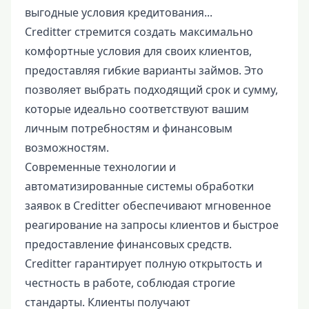
выгодные условия кредитования...
Creditter стремится создать максимально
комфортные условия для своих клиентов,
предоставляя гибкие варианты займов. Это
позволяет выбрать подходящий срок и сумму,
которые идеально соответствуют вашим
личным потребностям и финансовым
возможностям.
Современные технологии и
автоматизированные системы обработки
заявок в Creditter обеспечивают мгновенное
реагирование на запросы клиентов и быстрое
предоставление финансовых средств.
Creditter гарантирует полную открытость и
честность в работе, соблюдая строгие
стандарты. Клиенты получают