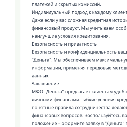
платежей и скрытых комиссий.
Индивидуальный подход к каждому клиен
Даже если у вас сложная кредитная истор
финансовый продукт. Мы учитываем особ
наилучшие условия кредитования.
Безопасность и приватность
Безопасность и конфиденциальность ваш
"Деньга". Мы обеспечиваем максимальну
информации, применяя передовые метод
данных.
Заключение
МФО "Деньга" предлагает клиентам удоб
личными финансами. Гибкие условия кре
понятные правила сотрудничества делаю
финансовых вопросов. Воспользуйтесь в
положение – оформите заявку в "Деньга" 