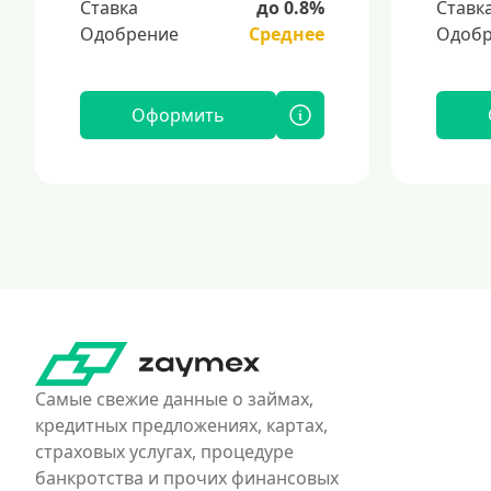
Ставка
до 0.8%
Ставк
Одобрение
Среднее
Одобр
Оформить
Самые свежие данные о займах,
кредитных предложениях, картах,
страховых услугах, процедуре
банкротства и прочих финансовых