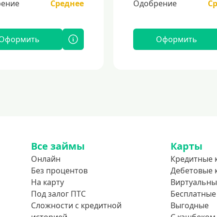
ение
Среднее
Одобрение
С
Оформить
Оформить
Все займы
Карты
Онлайн
Кредитные 
Без процентов
Дебетовые 
На карту
Виртуальны
Под залог ПТС
Бесплатные
Сложности с кредитной
Выгодные