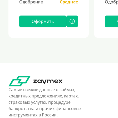
Одобрение
Среднее
Одобр
Оформить
Самые свежие данные о займах,
кредитных предложениях, картах,
страховых услугах, процедуре
банкротства и прочих финансовых
инструментах в России.