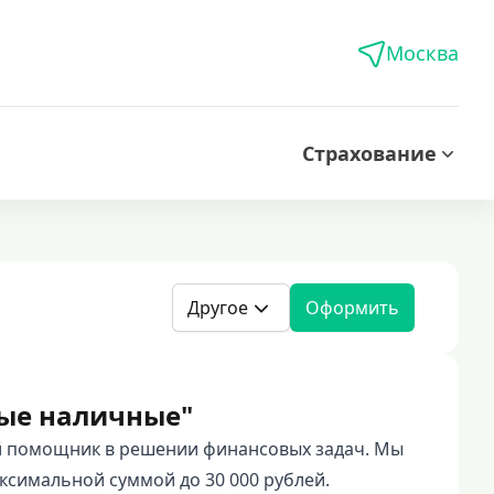
Москва
Страхование
Другое
Оформить
ые наличные"
 помощник в решении финансовых задач. Мы
аксимальной суммой до 30 000 рублей.