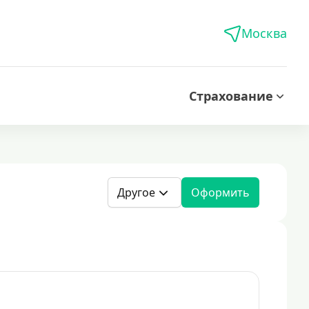
Москва
Страхование
Другое
Оформить