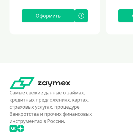
Оформить
Самые свежие данные о займах,
кредитных предложениях, картах,
страховых услугах, процедуре
банкротства и прочих финансовых
инструментах в России.