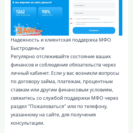
Надежность и клиентская поддержка МФО
Быстроденьги
Регулярно отслеживайте состояние ваших
финансов и соблюдение обязательств через
личный кабинет. Если у вас возникли вопросы
по договору займа, платежам, процентным
ставкам или другим финансовым условиям,
свяжитесь со службой поддержки МФО через
раздел "Пожаловаться" или по телефону,
указанному на сайте, для получения
консультации.