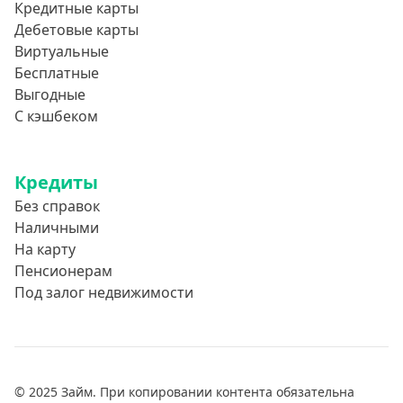
Кредитные карты
Дебетовые карты
Виртуальные
Бесплатные
Выгодные
С кэшбеком
Кредиты
Без справок
Наличными
На карту
Пенсионерам
Под залог недвижимости
© 2025 Займ. При копировании контента обязательна