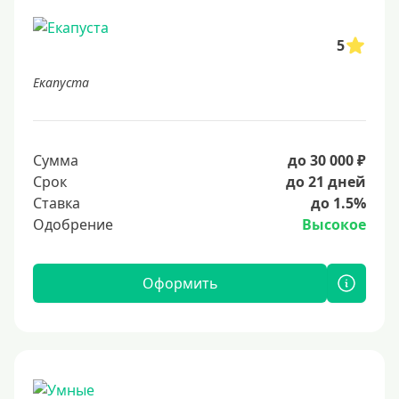
5
Екапуста
Сумма
до 30 000 ₽
Срок
до 21 дней
Ставка
до 1.5%
Одобрение
Высокое
Оформить