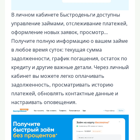
В личном кабинете Быстроденьги доступны
управление займами, отслеживание платежей,
оформление новых заявок, просмотр...
Получите полную информацию о вашем займе
в любое время суток: текущая сумма
задолженности, график погашения, остаток по
кредиту и другие важные детали. Через личный
кабинет вы можете легко оплачивать
задолженность, просматривать историю
платежей, обновлять контактные данные и
настраивать оповещения.