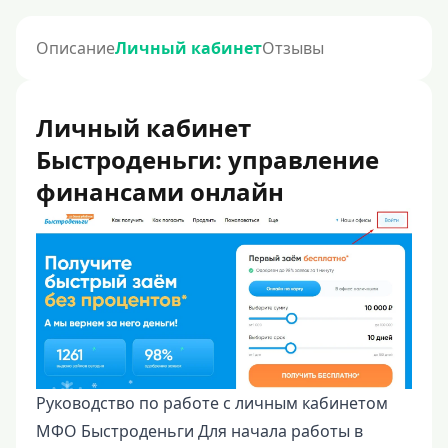
Описание
Личный кабинет
Отзывы
Личный кабинет
Быстроденьги: управление
финансами онлайн
Руководство по работе с личным кабинетом
МФО Быстроденьги Для начала работы в