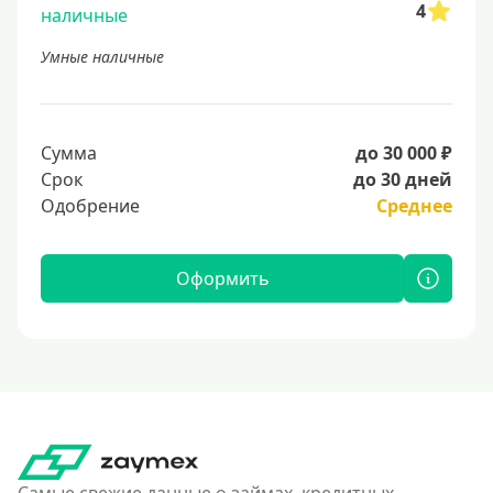
4
Умные наличные
Сумма
до 30 000 ₽
Срок
до 30 дней
Одобрение
Среднее
Оформить