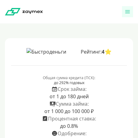
Рейтинг:
4
Общая сумма кредита (ПСК):
до 292% годовых
Срок займа:
от 1 до 180 дней
Сумма займа:
от 1 000 до 100 000 ₽
Процентная ставка:
до 0.8%
Одобрение: