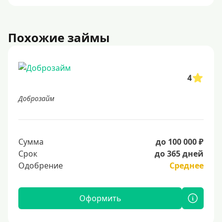
Похожие займы
4
Доброзайм
Сумма
до 100 000 ₽
Срок
до 365 дней
Одобрение
Среднее
Оформить