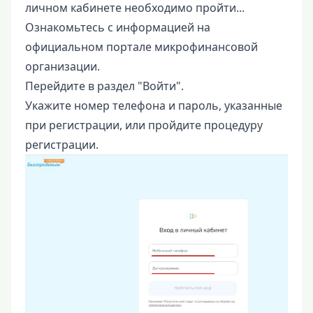
личном кабинете необходимо пройти...
Ознакомьтесь с информацией на
официальном портале микрофинансовой
организации.
Перейдите в раздел "Войти".
Укажите номер телефона и пароль, указанные
при регистрации, или пройдите процедуру
регистрации.