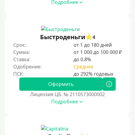
Подробнее
Быстроденьги
4
Срок:
от 1 до 180 дней
Сумма:
от 1 000 до 100 000 ₽
Ставка:
до 0.8%
Одобрение:
Среднее
Оформить
Лицензия ЦБ: № 2110573000002
Подробнее