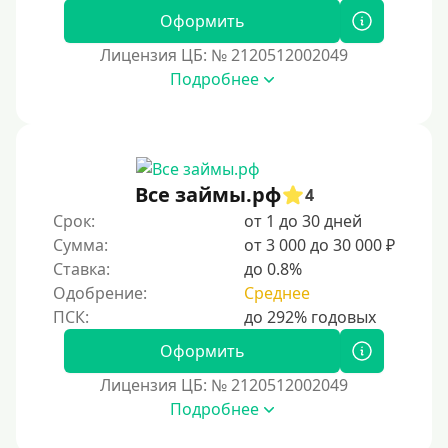
Оформить
Лицензия ЦБ: № 2120512002049
Подробнее
Все займы.рф
4
Срок:
от 1 до 30 дней
Сумма:
от 3 000 до 30 000 ₽
Ставка:
до 0.8%
Одобрение:
Среднее
Оформить
Лицензия ЦБ: № 2120512002049
Подробнее