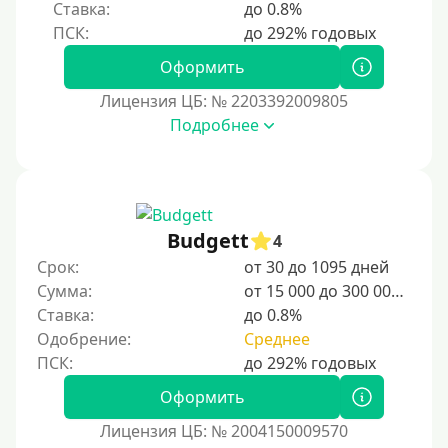
Ставка:
до 0.8%
Оформить
Лицензия ЦБ: № 2203392009805
Подробнее
Budgett
4
Срок:
от 30 до 1095 дней
Сумма:
от 15 000 до 300 000 ₽
Ставка:
до 0.8%
Одобрение:
Среднее
Оформить
Лицензия ЦБ: № 2004150009570