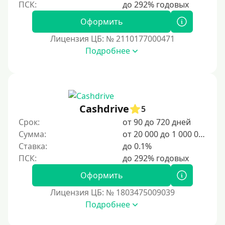
Оформить
Лицензия ЦБ: № 2110177000471
Подробнее
Cashdrive
5
Срок:
от 90 до 720 дней
Сумма:
от 20 000 до 1 000 000 ₽
Ставка:
до 0.1%
Оформить
Лицензия ЦБ: № 1803475009039
Подробнее