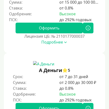
Сумма:
от 15 000 до 100 000 ₽
Ставка:
от 0.8%
Одобрение:
Высокое
Оформить
Лицензия ЦБ: № 2110177000037
Подробнее
А Деньги
5
Срок:
от 7 до 31 дней
Сумма:
от 2 000 до 30 000 ₽
Ставка:
до 0.8%
Одобрение:
Высокое
Оформить