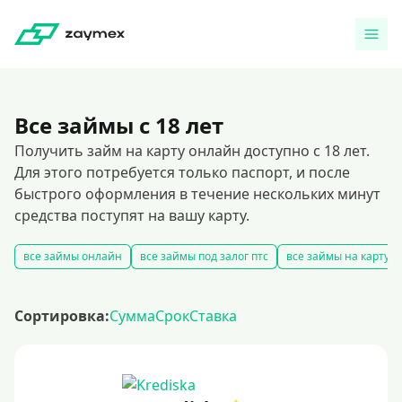
Все займы с 18 лет
Получить займ на карту онлайн доступно с 18 лет.
Для этого потребуется только паспорт, и после
быстрого оформления в течение нескольких минут
средства поступят на вашу карту.
все займы онлайн
все займы под залог птс
все займы на карту
Сортировка:
Сумма
Срок
Ставка