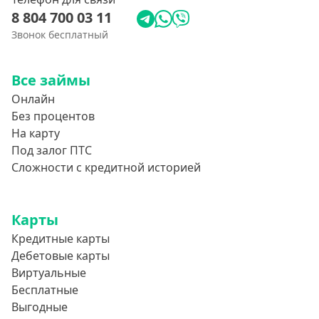
8 804 700 03 11
Звонок бесплатный
Все займы
Онлайн
Без процентов
На карту
Под залог ПТС
Сложности с кредитной историей
Карты
Кредитные карты
Дебетовые карты
Виртуальные
Бесплатные
Выгодные