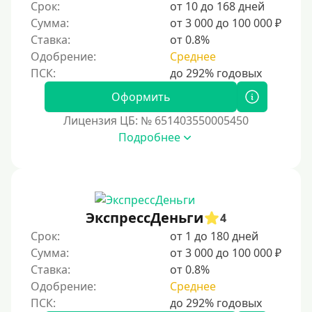
Срок:
от 10 до 168 дней
Сумма:
от 3 000 до 100 000 ₽
Ставка:
от 0.8%
Одобрение:
Среднее
Оформить
Лицензия ЦБ: № 651403550005450
Подробнее
ЭкспрессДеньги
4
Срок:
от 1 до 180 дней
Сумма:
от 3 000 до 100 000 ₽
Ставка:
от 0.8%
Одобрение:
Среднее