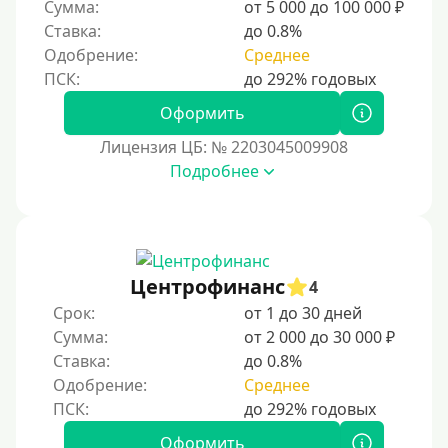
Сумма:
от 5 000 до 100 000 ₽
Ставка:
до 0.8%
Одобрение:
Среднее
Оформить
Лицензия ЦБ: № 2203045009908
Подробнее
Центрофинанс
4
Срок:
от 1 до 30 дней
Сумма:
от 2 000 до 30 000 ₽
Ставка:
до 0.8%
Одобрение:
Среднее
Оформить