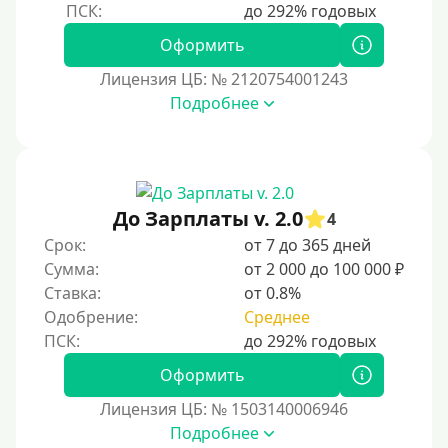
Оформить
Лицензия ЦБ: № 2120754001243
Подробнее
До Зарплаты v. 2.0
4
Срок:
от 7 до 365 дней
Сумма:
от 2 000 до 100 000 ₽
Ставка:
от 0.8%
Одобрение:
Среднее
Оформить
Лицензия ЦБ: № 1503140006946
Подробнее