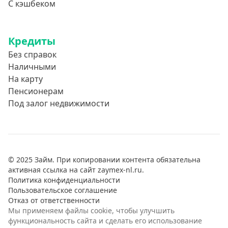
С кэшбеком
Кредиты
Без справок
Наличными
На карту
Пенсионерам
Под залог недвижимости
© 2025 Займ. При копировании контента обязательна
активная ссылка на сайт zaymex-nl.ru.
Политика конфиденциальности
Пользовательское соглашение
Отказ от ответственности
Мы применяем файлы cookie, чтобы улучшить
функциональность сайта и сделать его использование