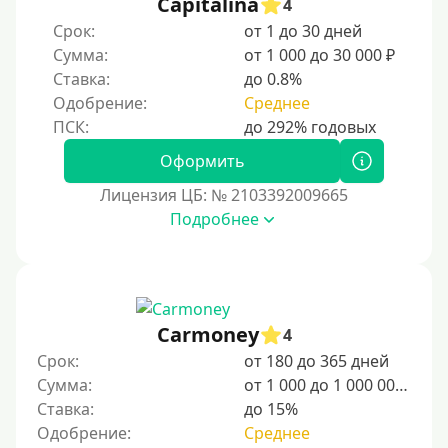
Capitalina
4
Срок:
от 1 до 30 дней
Сумма:
от 1 000 до 30 000 ₽
Ставка:
до 0.8%
Одобрение:
Среднее
Оформить
Лицензия ЦБ: № 2103392009665
Подробнее
Carmoney
4
Срок:
от 180 до 365 дней
Сумма:
от 1 000 до 1 000 000 ₽
Ставка:
до 15%
Одобрение:
Среднее