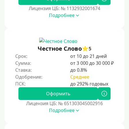
Лицензия ЦБ: № 1132932001674
Подробнее
Честное Слово
5
Срок:
от 10 до 21 дней
Сумма:
от 3 000 до 30 000 ₽
Ставка:
до 0.8%
Одобрение:
Среднее
Оформить
Лицензия ЦБ: № 651303045002916
Подробнее