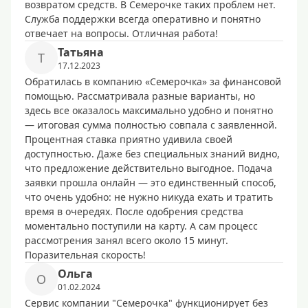
возвратом средств. В Семерочке таких проблем нет.
Служба поддержки всегда оперативно и понятно
отвечает на вопросы. Отличная работа!
Татьяна
Т
17.12.2023
Обратилась в компанию «Семерочка» за финансовой
помощью. Рассматривала разные варианты, но
здесь все оказалось максимально удобно и понятно
— итоговая сумма полностью совпала с заявленной.
Процентная ставка приятно удивила своей
доступностью. Даже без специальных знаний видно,
что предложение действительно выгодное. Подача
заявки прошла онлайн — это единственный способ,
что очень удобно: не нужно никуда ехать и тратить
время в очередях. После одобрения средства
моментально поступили на карту. А сам процесс
рассмотрения занял всего около 15 минут.
Поразительная скорость!
Ольга
О
01.02.2024
Сервис компании "Семерочка" функционирует без