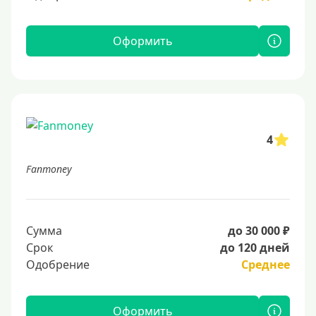
Оформить
4
Fanmoney
Сумма
до 30 000 ₽
Срок
до 120 дней
Одобрение
Среднее
Оформить