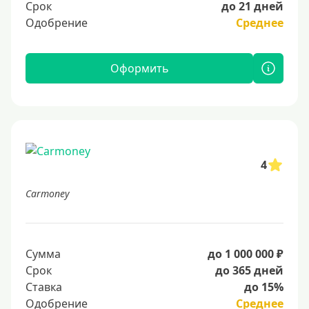
Срок
до 21 дней
Одобрение
Среднее
Оформить
4
Carmoney
Сумма
до 1 000 000 ₽
Срок
до 365 дней
Ставка
до 15%
Одобрение
Среднее