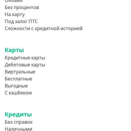
Онлайн
Без процентов
На карту
Под залог ПТС
Сложности с кредитной историей
Карты
Кредитные карты
Дебетовые карты
Виртуальные
Бесплатные
Выгодные
С кэшбеком
Кредиты
Без справок
Наличными