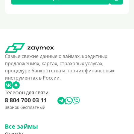
Самые свежие данные о займах, кредитных
предложениях, картах, страховых услугах,
процедуре банкротства и прочих финансовых
инструментах в России.
Телефон для связи
8 804 700 03 11
Звонок бесплатный
Все займы