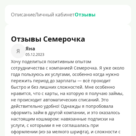
Описание
Личный кабинет
Отзывы
Отзывы Семерочка
Яна
Я
05.12.2023
Хочу поделиться позитивным опытом
сотрудничества с компанией Семерочка. Я уже около
года пользуюсь их услугами, особенно когда нужно
пережить период до зарплаты — всё проходит
быстро и без лишних сложностей. Мне особенно
нравится, что с карты, на которую я получаю займы,
не происходит автоматических списаний. Это
действительно удобно! Однажды я попробовала
оформить займ в другой компании, и это оказалось
настоящим кошмаром: навязанные подписки на
услуги, с которыми я не соглашалась при
оформлении (из-за мелкого шрифта), и сложности с