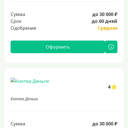
Сумма
до 30 000 ₽
Срок
до 60 дней
Одобрение
Среднее
Оформить
4
Кнопка Деньги
Сумма
до 30 000 ₽