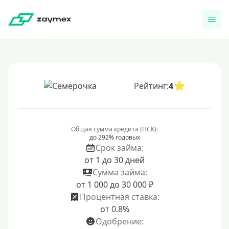
Рейтинг:
4
Общая сумма кредита (ПСК):
до 292% годовых
Срок займа:
от 1 до 30 дней
Сумма займа:
от 1 000 до 30 000 ₽
Процентная ставка:
от 0.8%
Одобрение: