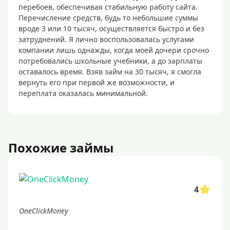
перебоев, обеспечивая стабильную работу сайта.
Перечисление средств, будь то небольшие суммы
вроде 3 или 10 тысяч, осуществляется быстро и без
затруднений. Я лично воспользовалась услугами
компании лишь однажды, когда моей дочери срочно
потребовались школьные учебники, а до зарплаты
оставалось время. Взяв займ на 30 тысяч, я смогла
вернуть его при первой же возможности, и
переплата оказалась минимальной.
Похожие займы
4
OneClickMoney