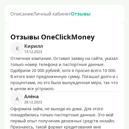
Описание
Личный кабинет
Отзывы
Отзывы OneClickMoney
Кирилл
К
13.12.2023
Отличная компания. Оставил заявку на сайте, указал
только номер телефона и паспортные данные.
Одобрили 20 000 рублей, хотя я просил всего 10 000.
В итоге взял предложенную сумму. Погашал долго и с
процентами, но это была вынужденная мера, так что
в целом все устроило.
Алёна
А
28.12.2023
Оформила займ, не выходя из дома. Для этого
понадобились только паспортные данные. Это мой
первый опыт получения денежных средств онлайн.
Признаюсь, такой формат кредитования мне