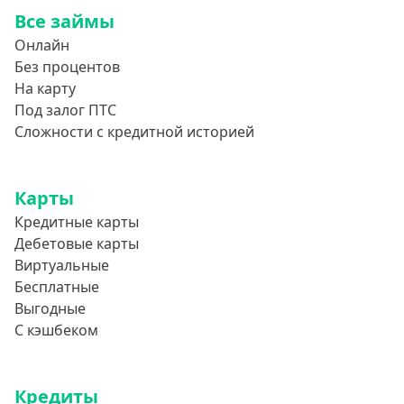
Все займы
Онлайн
Без процентов
На карту
Под залог ПТС
Сложности с кредитной историей
Карты
Кредитные карты
Дебетовые карты
Виртуальные
Бесплатные
Выгодные
С кэшбеком
Кредиты