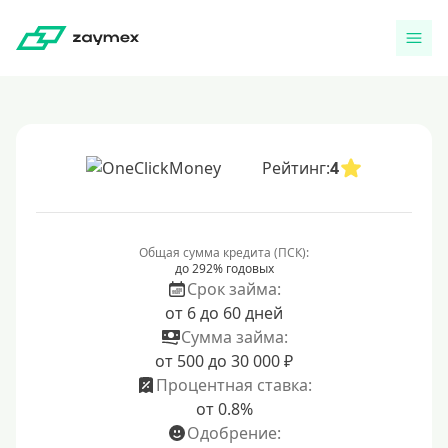
Рейтинг:
4
Общая сумма кредита (ПСК):
до 292% годовых
Срок займа:
от 6 до 60 дней
Сумма займа:
от 500 до 30 000 ₽
Процентная ставка:
от 0.8%
Одобрение: