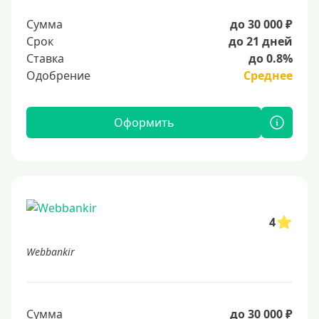
Сумма
до 30 000 ₽
Срок
до 21 дней
Ставка
до 0.8%
Одобрение
Среднее
Оформить
4
Webbankir
Сумма
до 30 000 ₽