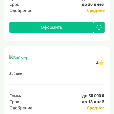
Срок
до 30 дней
Одобрение
Среднее
Оформить
4
Займер
Сумма
до 30 000 ₽
Срок
до 18 дней
Одобрение
Среднее