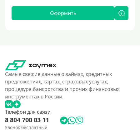
Оформить
Самые свежие данные о займах, кредитных
предложениях, картах, страховых услугах,
процедуре банкротства и прочих финансовых
инструментах в России.
Телефон для связи
8 804 700 03 11
Звонок бесплатный