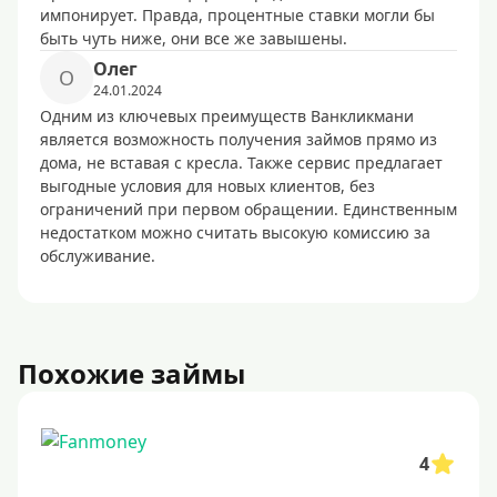
импонирует. Правда, процентные ставки могли бы
быть чуть ниже, они все же завышены.
Олег
О
24.01.2024
Одним из ключевых преимуществ Ванкликмани
является возможность получения займов прямо из
дома, не вставая с кресла. Также сервис предлагает
выгодные условия для новых клиентов, без
ограничений при первом обращении. Единственным
недостатком можно считать высокую комиссию за
обслуживание.
Похожие займы
4