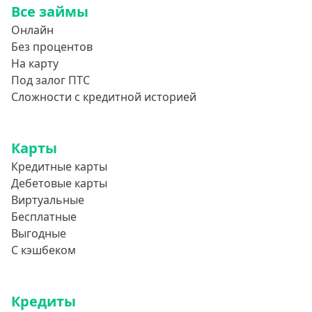
Все займы
Онлайн
Без процентов
На карту
Под залог ПТС
Сложности с кредитной историей
Карты
Кредитные карты
Дебетовые карты
Виртуальные
Бесплатные
Выгодные
С кэшбеком
Кредиты