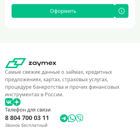
Оформить
Самые свежие данные о займах, кредитных
предложениях, картах, страховых услугах,
процедуре банкротства и прочих финансовых
инструментах в России.
Телефон для связи
8 804 700 03 11
Звонок бесплатный