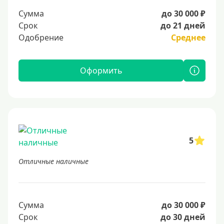
Сумма
до 30 000 ₽
Срок
до 21 дней
Одобрение
Среднее
Оформить
5
Отличные наличные
Сумма
до 30 000 ₽
Срок
до 30 дней