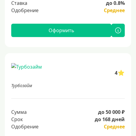
Ставка
до 0.8%
Одобрение
Среднее
Оформить
4
Турбозайм
Сумма
до 50 000 ₽
Срок
до 168 дней
Одобрение
Среднее