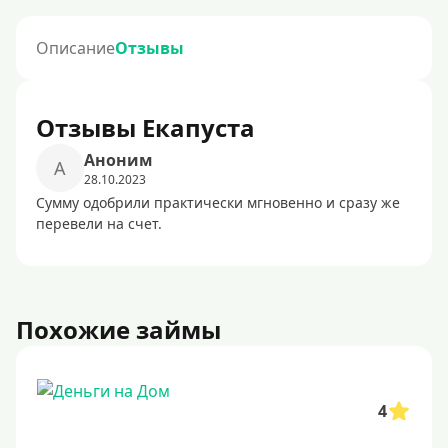
Описание
Отзывы
Отзывы Екапуста
Аноним
А
28.10.2023
Сумму одобрили практически мгновенно и сразу же
перевели на счет.
Похожие займы
4