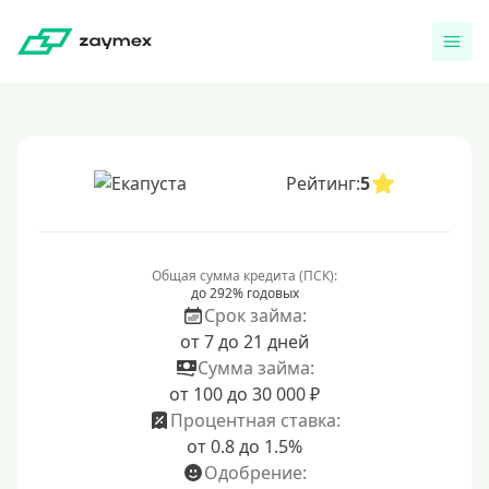
Рейтинг:
5
Общая сумма кредита (ПСК):
до 292% годовых
Срок займа:
от 7 до 21 дней
Сумма займа:
от 100 до 30 000 ₽
Процентная ставка:
от 0.8 до 1.5%
Одобрение: