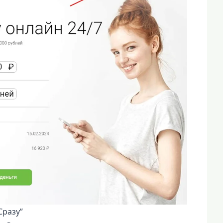
Сразу”