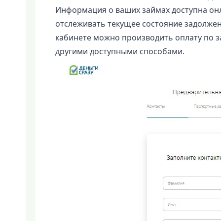
Информация о ваших займах доступна онл
отслеживать текущее состояние задолжен
кабинете можно производить оплату по 
другими доступными способами.