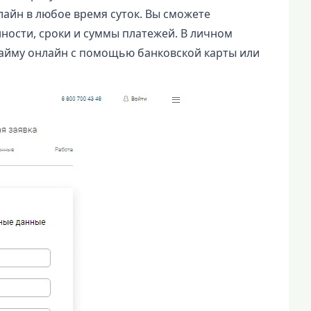
айн в любое время суток. Вы сможете
ности, сроки и суммы платежей. В личном
займу онлайн с помощью банковской карты или