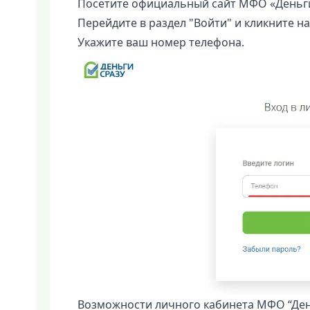
Посетите официальный сайт МФО «Деньги
Перейдите в раздел "Войти" и кликните на
Укажите ваш номер телефона.
Возможности личного кабинета МФО “Ден