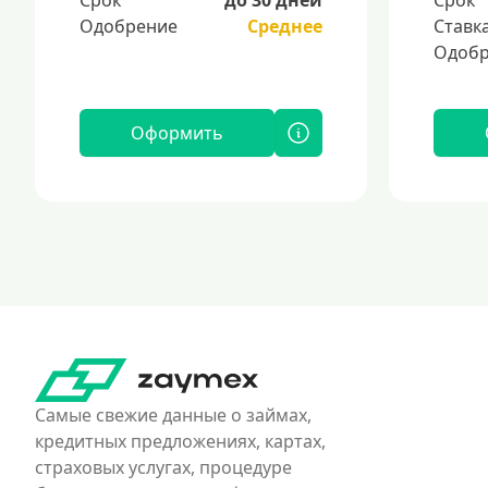
Одобрение
Среднее
Ставк
Одобр
Оформить
Самые свежие данные о займах,
кредитных предложениях, картах,
страховых услугах, процедуре