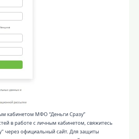
ым кабинетом МФО “Деньги Сразу”
тей в работе с личным кабинетом, свяжитесь
" через официальный сайт. Для защиты