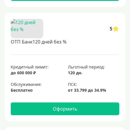
5
ОТП Банк120 дней без %
Кредитный лимит:
Льготный период:
до 600 000 ₽
120 дн.
Обслуживание:
Бесплатно
Оформить