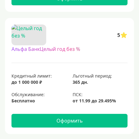
5
Альфа БанкЦелый год без %
Кредитный лимит:
Льготный период:
до 1 000 000 ₽
365 дн.
Обслуживание:
Бесплатно
Оформить