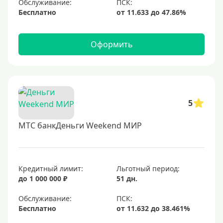
Обслуживание:
Бесплатно
Оформить
5
МТС банкДеньги Weekend МИР
Кредитный лимит:
Льготный период:
до 1 000 000 ₽
51 дн.
Обслуживание:
Бесплатно