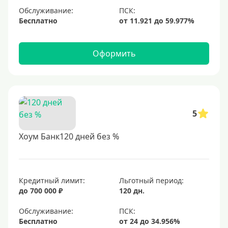
Обслуживание:
Бесплатно
Оформить
5
Хоум Банк120 дней без %
Кредитный лимит:
Льготный период:
до 700 000 ₽
120 дн.
Обслуживание:
Бесплатно