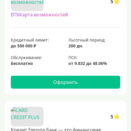
5
ВТБКарта возможностей
Кредитный лимит:
Льготный период:
до 500 000 ₽
200 дн.
Обслуживание:
Бесплатно
Оформить
5
Кредит Европа Банк — это финансовая