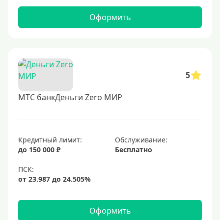
Оформить
5
МТС банкДеньги Zero МИР
Кредитный лимит:
Обслуживание:
до 150 000 ₽
Бесплатно
Оформить