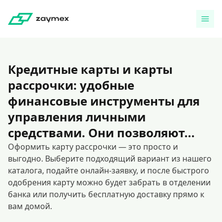
Кредитные карты и карты
рассрочки: удобные
финансовые инструменты для
управления личными
средствами. Они позволяют...
Оформить карту рассрочки — это просто и
выгодно. Выберите подходящий вариант из нашего
каталога, подайте онлайн-заявку, и после быстрого
одобрения карту можно будет забрать в отделении
банка или получить бесплатную доставку прямо к
вам домой.