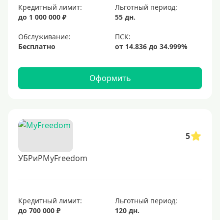
Кредитный лимит:
Льготный период:
до 1 000 000 ₽
55 дн.
Обслуживание:
Бесплатно
Оформить
5
УБРиРMyFreedom
Кредитный лимит:
Льготный период:
до 700 000 ₽
120 дн.