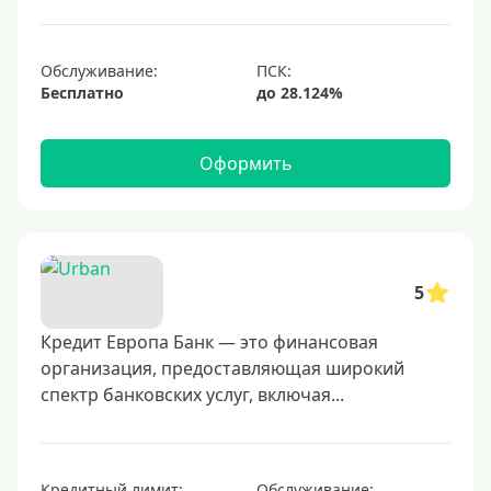
Обслуживание:
Бесплатно
Оформить
5
Кредит Европа Банк — это финансовая
организация, предоставляющая широкий
спектр банковских услуг, включая...
Кредитный лимит:
Обслуживание: