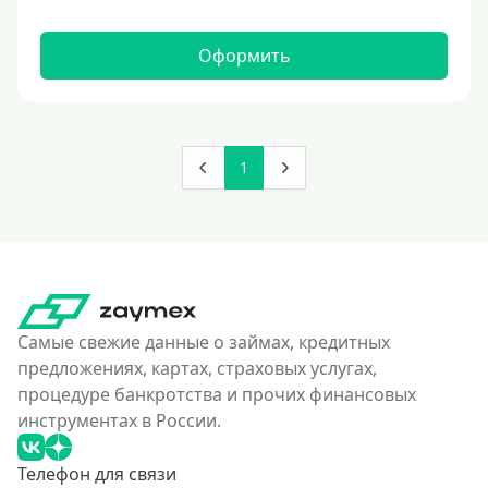
Оформить
1
Самые свежие данные о займах, кредитных
предложениях, картах, страховых услугах,
процедуре банкротства и прочих финансовых
инструментах в России.
Телефон для связи