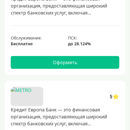
организация, предоставляющая широкий
спектр банковских услуг, включая...
Обслуживание:
Бесплатно
Оформить
5
Кредит Европа Банк — это финансовая
организация, предоставляющая широкий
спектр банковских услуг, включая...