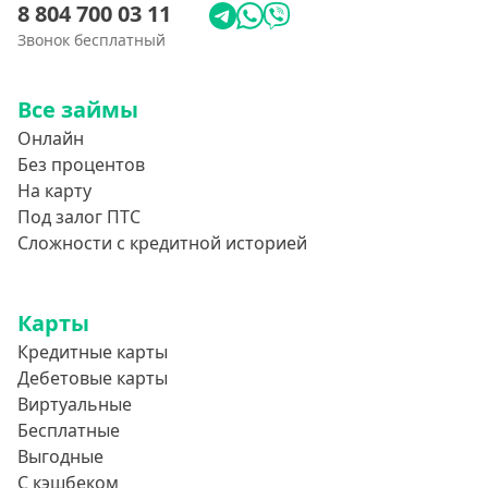
8 804 700 03 11
Звонок бесплатный
Все займы
Онлайн
Без процентов
На карту
Под залог ПТС
Сложности с кредитной историей
Карты
Кредитные карты
Дебетовые карты
Виртуальные
Бесплатные
Выгодные
С кэшбеком