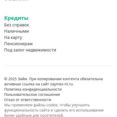
Кредиты
Без справок
Наличными
На карту
Пенсионерам
Под залог недвижимости
© 2025 Займ. При копировании контента обязательна
активная ссылка на сайт zaymex-nl.ru.
Политика конфиденциальности
Пользовательское соглашение
Отказ от ответственности
Мы применяем файлы cookie, чтобы улучшить
функциональность сайта и сделать его использование
более удобным для посетителей.